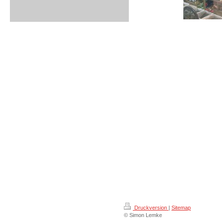
Druckversion
|
Sitemap
© Simon Lemke